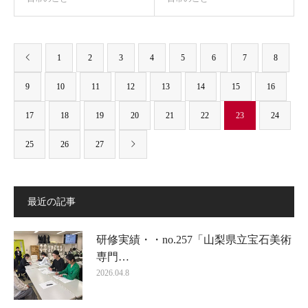
1
2
3
4
5
6
7
8
9
10
11
12
13
14
15
16
17
18
19
20
21
22
23
24
25
26
27
最近の記事
研修実績・・no.257「山梨県立宝石美術
専門…
2026.04.8