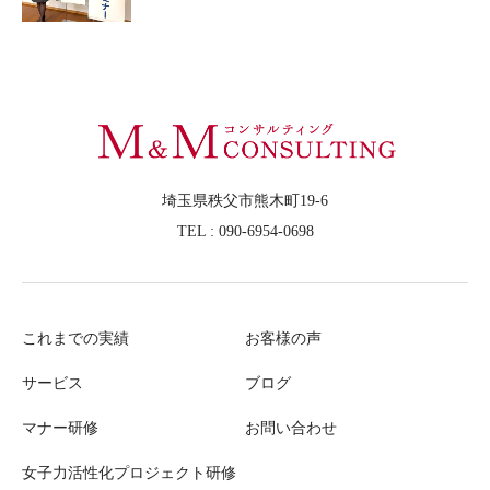
埼玉県秩父市熊木町19-6
TEL : 090-6954-0698
これまでの実績
お客様の声
サービス
ブログ
マナー研修
お問い合わせ
女子力活性化プロジェクト研修