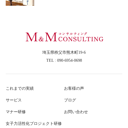
埼玉県秩父市熊木町19-6
TEL : 090-6954-0698
これまでの実績
お客様の声
サービス
ブログ
マナー研修
お問い合わせ
女子力活性化プロジェクト研修