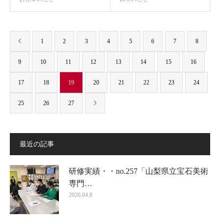
1
2
3
4
5
6
7
8
9
10
11
12
13
14
15
16
17
18
19
20
21
22
23
24
25
26
27
最近の記事
研修実績・・no.257「山梨県立宝石美術
専門…
2026.04.8