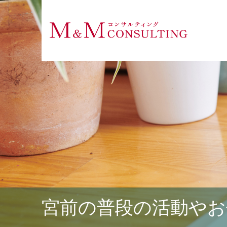
宮前の普段の活動やお