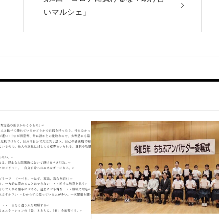
いマルシェ」