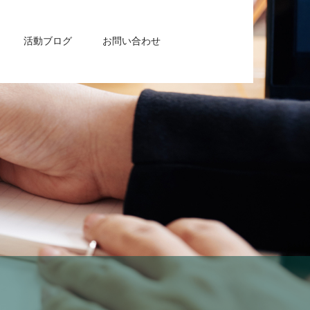
活動ブログ
お問い合わせ