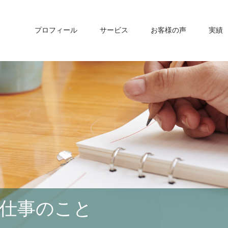
プロフィール
サービス
お客様の声
実績
仕事のこと