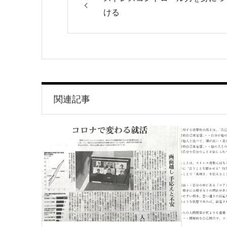
ける
関連記事