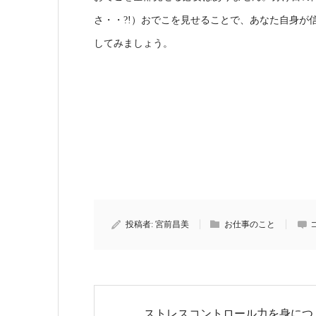
さ・・?!）おでこを見せることで、あなた自身が
してみましょう。
投稿者:
宮前昌美
お仕事のこと
ストレスコントロール力を身につ