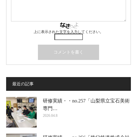
上に表示された文字を入力してください。
最近の記事
研修実績・・no.257「山梨県立宝石美術
専門…
2026.04.8