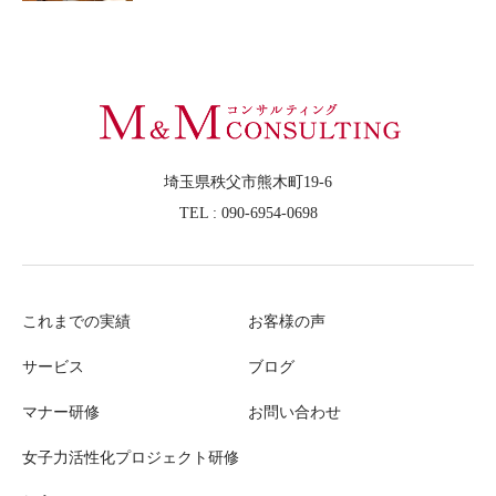
埼玉県秩父市熊木町19-6
TEL : 090-6954-0698
これまでの実績
お客様の声
サービス
ブログ
マナー研修
お問い合わせ
女子力活性化プロジェクト研修