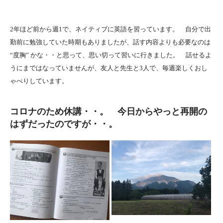
2年ほど前から週1で、ネイティブに英語を習っています。 自分で出
勤前に勉強していた時期もありましたが、話す内容よりも必要なのは
“度胸” かな・・と思って、思い切って習いに行きました。 話せるよ
うにまではなっていませんが、友人と先生と3人で、毎週楽しくおし
ゃべりしています。
コロナのため休講・・。 今日からやっと再開の
はずだったのですが・・。