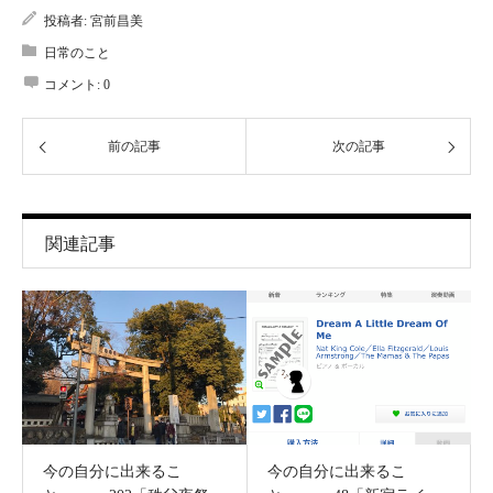
投稿者:
宮前昌美
日常のこと
コメント:
0
前の記事
次の記事
関連記事
今の自分に出来るこ
今の自分に出来るこ