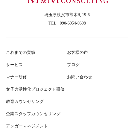
埼玉県秩父市熊木町19-6
TEL : 090-6954-0698
これまでの実績
お客様の声
サービス
ブログ
マナー研修
お問い合わせ
女子力活性化プロジェクト研修
教育カウンセリング
企業スタッフカウンセリング
アンガーマネジメント