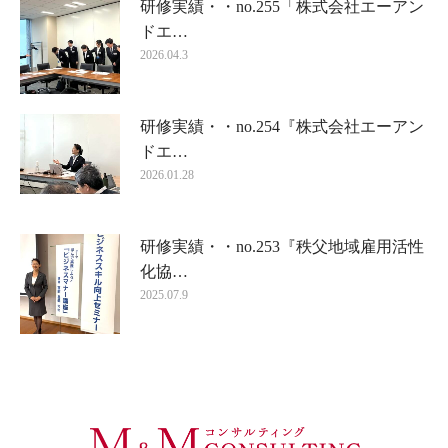
研修実績・・no.255「株式会社エーアン
ドエ…
2026.04.3
研修実績・・no.254『株式会社エーアン
ドエ…
2026.01.28
研修実績・・no.253『秩父地域雇用活性
化協…
2025.07.9