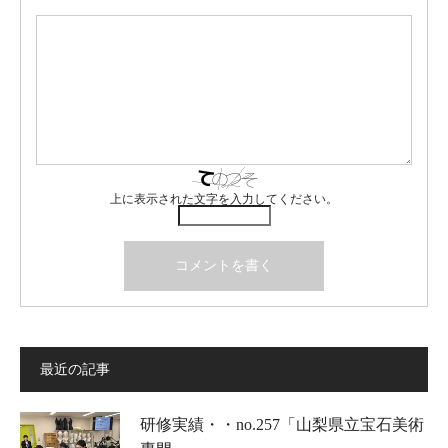
上に表示された文字を入力してください。
最近の記事
研修実績・・no.257「山梨県立宝石美術