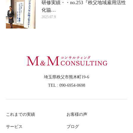
研修実績・・no.253『秩父地域雇用活性
化協…
2025.07.9
埼玉県秩父市熊木町19-6
TEL : 090-6954-0698
これまでの実績
お客様の声
サービス
ブログ