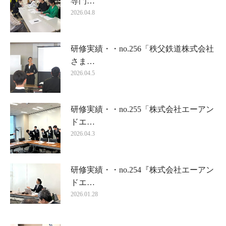
専門…
2026.04.8
研修実績・・no.256「秩父鉄道株式会社
さま…
2026.04.5
研修実績・・no.255「株式会社エーアン
ドエ…
2026.04.3
研修実績・・no.254『株式会社エーアン
ドエ…
2026.01.28