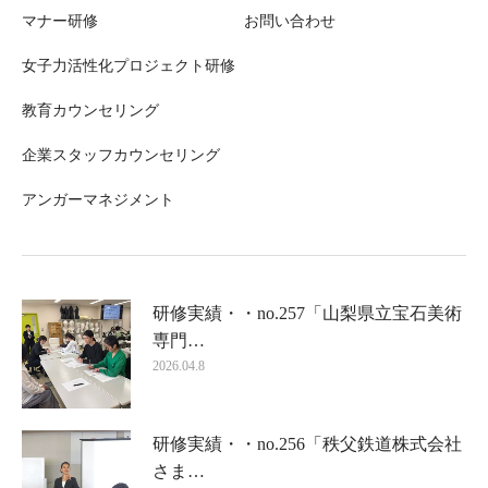
マナー研修
お問い合わせ
女子力活性化プロジェクト研修
教育カウンセリング
企業スタッフカウンセリング
アンガーマネジメント
研修実績・・no.257「山梨県立宝石美術
専門…
2026.04.8
研修実績・・no.256「秩父鉄道株式会社
さま…