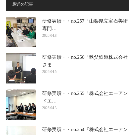
最近の記事
研修実績・・no.257「山梨県立宝石美術
専門…
2026.04.8
研修実績・・no.256「秩父鉄道株式会社
さま…
2026.04.5
研修実績・・no.255「株式会社エーアン
ドエ…
2026.04.3
研修実績・・no.254『株式会社エーアン