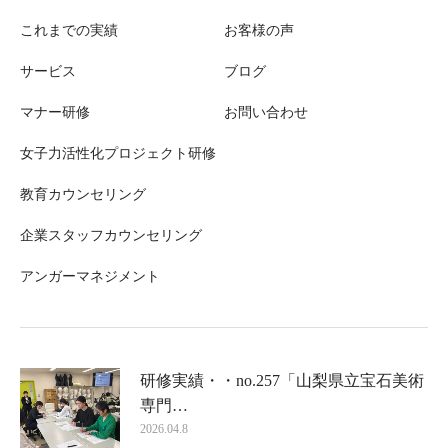
これまでの実績
お客様の声
サービス
ブログ
マナー研修
お問い合わせ
女子力活性化プロジェクト研修
教育カウンセリング
企業スタッフカウンセリング
アンガーマネジメント
研修実績・・no.257「山梨県立宝石美術
専門…
2026.04.8