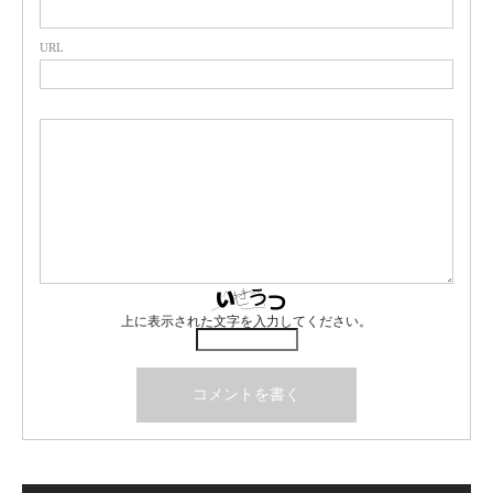
URL
上に表示された文字を入力してください。