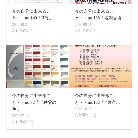
今の自分に出来るこ
今の自分に出来るこ
と・・no.149「HPに …
と・・no.138「名刺交換…
2020.10.2
2020.09.21
お仕事のこと
お仕事のこと
今の自分に出来るこ
今の自分に出来るこ
と・・no.72「『秩父の
と・・no.162「 “東洋…
色…
2020.10.17
お仕事のこと
2020.07.14
お仕事のこと