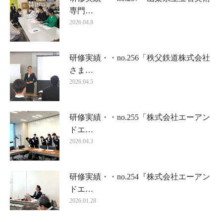
専門…
2026.04.8
研修実績・・no.256「秩父鉄道株式会社
さま…
2026.04.5
研修実績・・no.255「株式会社エーアン
ドエ…
2026.04.3
研修実績・・no.254『株式会社エーアン
ドエ…
2026.01.28