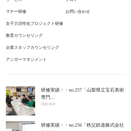
マナー研修
お問い合わせ
女子力活性化プロジェクト研修
教育カウンセリング
企業スタッフカウンセリング
アンガーマネジメント
研修実績・・no.257「山梨県立宝石美術
専門…
2026.04.8
研修実績・・no.256「秩父鉄道株式会社