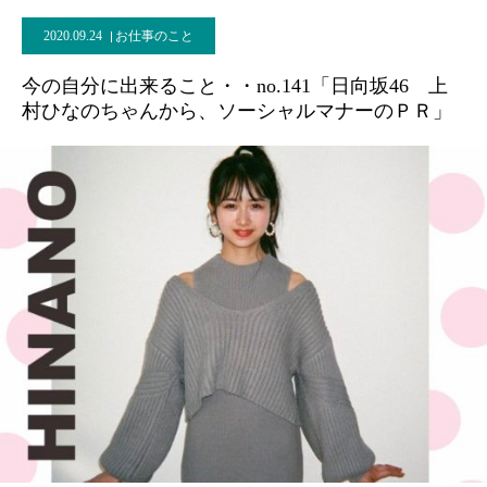
2020.09.24
お仕事のこと
今の自分に出来ること・・no.141「日向坂46 上
村ひなのちゃんから、ソーシャルマナーのＰＲ」