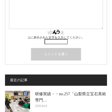
上に表示された文字を入力してください。
最近の記事
研修実績・・no.257「山梨県立宝石美術
専門…
2026.04.8