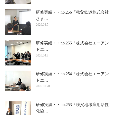
研修実績・・no.256「秩父鉄道株式会社
さま…
2026.04.5
研修実績・・no.255「株式会社エーアン
ドエ…
2026.04.3
研修実績・・no.254『株式会社エーアン
ドエ…
2026.01.28
研修実績・・no.253『秩父地域雇用活性
化協…