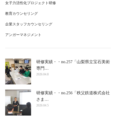
女子力活性化プロジェクト研修
教育カウンセリング
企業スタッフカウンセリング
アンガーマネジメント
研修実績・・no.257「山梨県立宝石美術
専門…
2026.04.8
研修実績・・no.256「秩父鉄道株式会社
さま…
2026.04.5