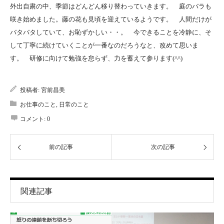
外出自粛の中、季節はどんどん移り替わっていきます。 庭のバラも
咲き始めました。藤の花も見頃を迎えているようです。 人間だけが
バタバタしていて、お恥ずかしい・・。 今できることを冷静に、そ
して丁寧に続けていくことが一番なのだろうなと、改めて思いま
す。 研修に向けて勉強を怠らず、力を蓄えて参ります(^^)
投稿者:
宮前昌美
お仕事のこと
,
日常のこと
コメント:
0
前の記事
次の記事
関連記事