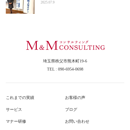
2025.07.9
埼玉県秩父市熊木町19-6
TEL : 090-6954-0698
これまでの実績
お客様の声
サービス
ブログ
マナー研修
お問い合わせ