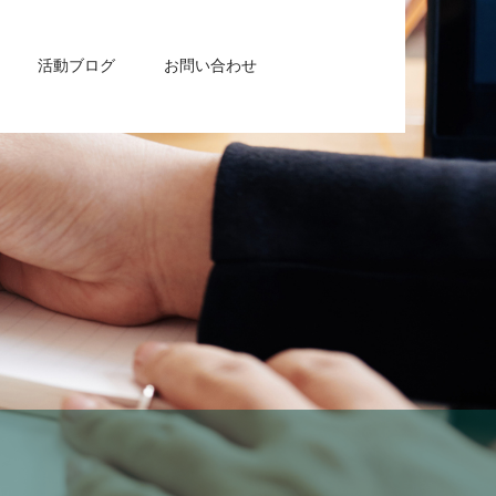
活動ブログ
お問い合わせ