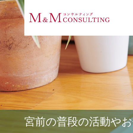
宮前の普段の活動やお