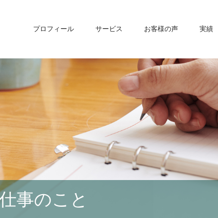
プロフィール
サービス
お客様の声
実績
仕事のこと