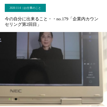
2020.11.6
お仕事のこと
今の自分に出来ること・・no.179「企業内カウン
セリング第2回目」