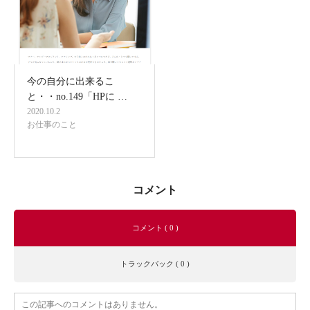
今の自分に出来るこ
と・・no.149「HPに …
2020.10.2
お仕事のこと
コメント
コメント ( 0 )
トラックバック ( 0 )
この記事へのコメントはありません。