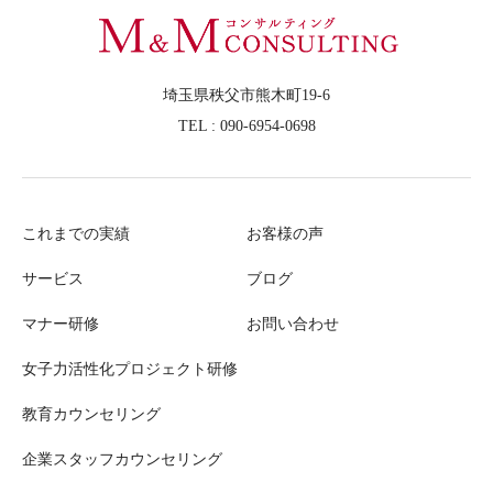
埼玉県秩父市熊木町19-6
TEL : 090-6954-0698
これまでの実績
お客様の声
サービス
ブログ
マナー研修
お問い合わせ
女子力活性化プロジェクト研修
教育カウンセリング
企業スタッフカウンセリング