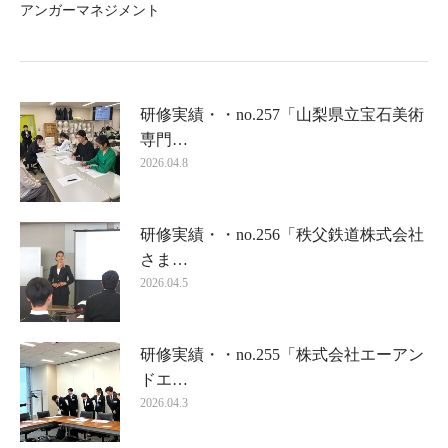
アンガーマネジメント
研修実績・・no.257「山梨県立宝石美術
専門…
2026.04.8
研修実績・・no.256「秩父鉄道株式会社
さま…
2026.04.5
研修実績・・no.255「株式会社エーアン
ドエ…
2026.04.3